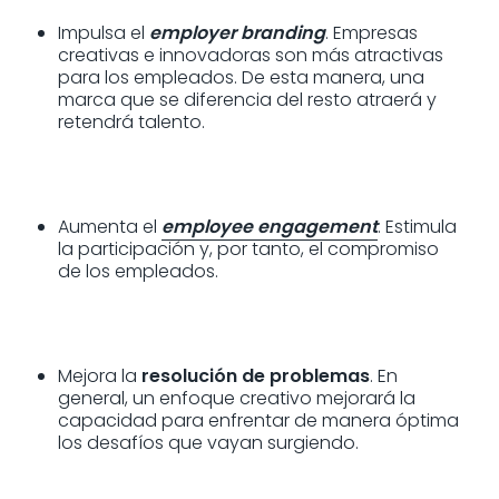
Impulsa el
employer branding
. Empresas
creativas e innovadoras son más atractivas
para los empleados. De esta manera, una
marca que se diferencia del resto atraerá y
retendrá talento.
Aumenta el
employee engagement
. Estimula
la participación y, por tanto, el compromiso
de los empleados.
Mejora la
resolución de problemas
. En
general, un enfoque creativo mejorará la
capacidad para enfrentar de manera óptima
los desafíos que vayan surgiendo.