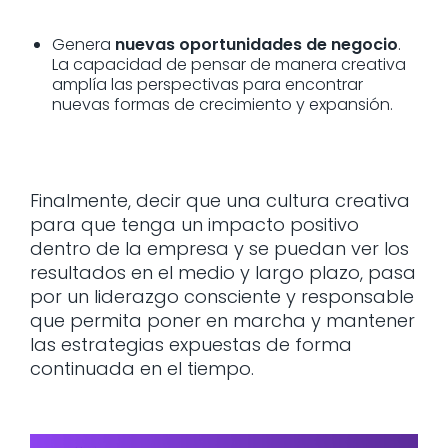
Genera
nuevas oportunidades de negocio
.
La capacidad de pensar de manera creativa
amplía las perspectivas para encontrar
nuevas formas de crecimiento y expansión.
Finalmente, decir que una cultura creativa
para que tenga un impacto positivo
dentro de la empresa y se puedan ver los
resultados en el medio y largo plazo, pasa
por un liderazgo consciente y responsable
que permita poner en marcha y mantener
las estrategias expuestas de forma
continuada en el tiempo.