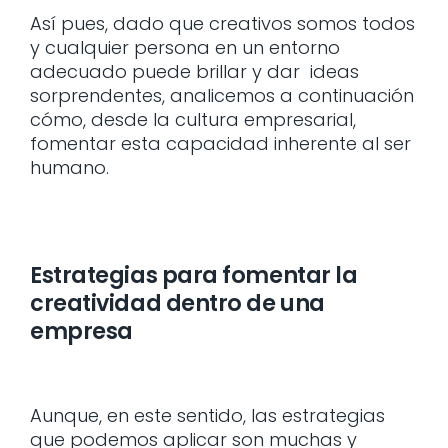
Así pues, dado que creativos somos todos
y cualquier persona en un entorno
adecuado puede brillar y dar ideas
sorprendentes, analicemos a continuación
cómo, desde la cultura empresarial,
fomentar esta capacidad inherente al ser
humano.
Estrategias para fomentar la
creatividad dentro de una
empresa
Aunque, en este sentido, las estrategias
que podemos aplicar son muchas y