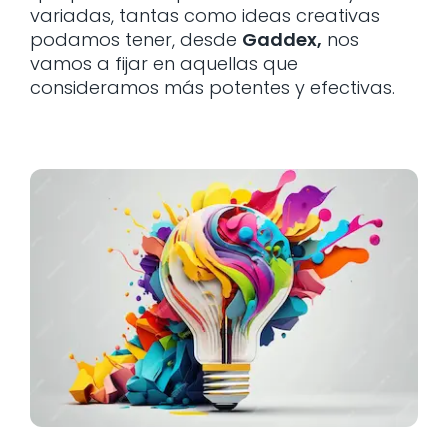
variadas, tantas como ideas creativas
podamos tener, desde
Gaddex,
nos
vamos a fijar en aquellas que
consideramos más potentes y efectivas.