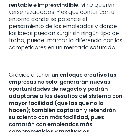
rentable e imprescindible,
si no quieren
verse rezagadas. Y es que contar con un
entorno donde se potencie el
pensamiento de los empleados y donde
las ideas puedan surgir sin ningún tipo de
traba, puede marcar la diferencia con los
competidores en un mercado saturado.
Gracias a tener
un enfoque creativo las
empresas no solo generarán nuevas
oportunidades de negocio y podrán
adaptarse a los desafíos del sistema
con
mayor facilidad (que las que no lo
hacen); también captarán y retendrán
su talento con más facilidad, pues
contarán con empleados más
comprometidos y motivados.