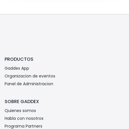
PRODUCTOS
Gaddex App
Organizacion de eventos
Panel de Administracion
SOBRE GADDEX
Quienes somos
Habla con nosotros
Programa Partners