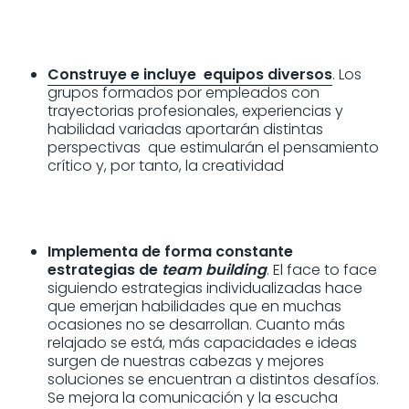
Construye e incluye equipos diversos
. Los
grupos formados por empleados con
trayectorias profesionales, experiencias y
habilidad variadas aportarán distintas
perspectivas que estimularán el pensamiento
crítico y, por tanto, la creatividad
Implementa de forma constante
estrategias de
team building
. El face to face
siguiendo estrategias individualizadas hace
que emerjan habilidades que en muchas
ocasiones no se desarrollan. Cuanto más
relajado se está, más capacidades e ideas
surgen de nuestras cabezas y mejores
soluciones se encuentran a distintos desafíos.
Se mejora la comunicación y la escucha