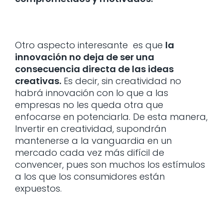
Otro aspecto interesante es que
la
innovación no deja de ser una
consecuencia directa de las ideas
creativas.
Es decir, sin creatividad no
habrá innovación con lo que a las
empresas no les queda otra que
enfocarse en potenciarla. De esta manera,
Invertir en creatividad, supondrán
mantenerse a la vanguardia en un
mercado cada vez más difícil de
convencer, pues son muchos los estímulos
a los que los consumidores están
expuestos.