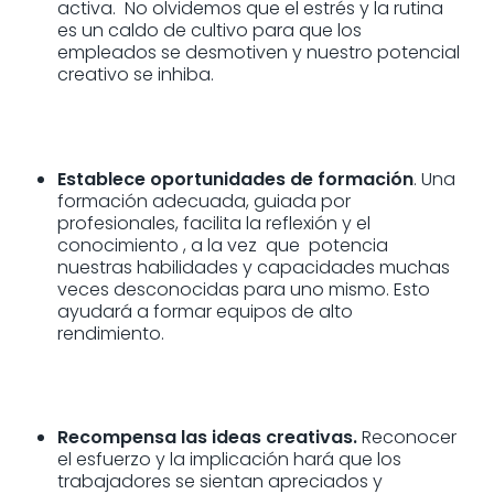
activa. No olvidemos que el estrés y la rutina
es un caldo de cultivo para que los
empleados se desmotiven y nuestro potencial
creativo se inhiba.
Establece oportunidades de formación
. Una
formación adecuada, guiada por
profesionales, facilita la reflexión y el
conocimiento , a la vez que potencia
nuestras habilidades y capacidades muchas
veces desconocidas para uno mismo. Esto
ayudará a formar equipos de alto
rendimiento.
Recompensa las ideas creativas.
Reconocer
el esfuerzo y la implicación hará que los
trabajadores se sientan apreciados y