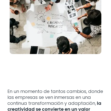
En un momento de tantos cambios, donde
las empresas se ven inmersas en una
continua transformación y adaptación,
la
creatividad se convierte en un valor