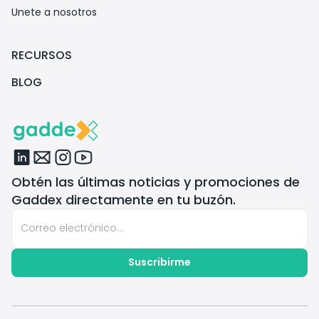
Unete a nosotros
RECURSOS
BLOG
Obtén las últimas noticias y promociones de
Gaddex directamente en tu buzón.