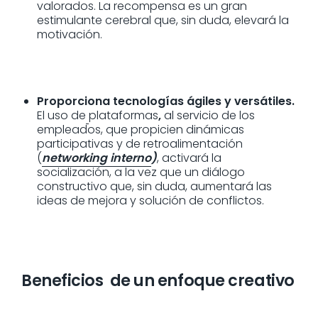
valorados. La recompensa es un gran
estimulante cerebral que, sin duda, elevará la
motivación.
Proporciona tecnologías ágiles y versátiles.
El uso de
plataformas
,
al servicio de los
empleados, que propicien dinámicas
participativas y de retroalimentación
(
networking interno
)
, activará la
socialización, a la vez que un diálogo
constructivo que, sin duda, aumentará las
ideas de mejora y solución de conflictos.
Beneficios de un enfoque creativo