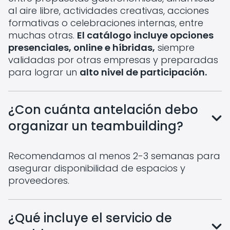
al aire libre, actividades creativas, acciones
formativas o celebraciones internas, entre
muchas otras.
El catálogo incluye opciones
presenciales, online e híbridas,
siempre
validadas por otras empresas y preparadas
para lograr un
alto nivel de participación.
¿Con cuánta antelación debo
organizar un teambuilding?
Recomendamos al menos 2-3 semanas para
asegurar disponibilidad de espacios y
proveedores.
¿Qué incluye el servicio de