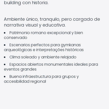
building con historia.
Ambiente único, tranquilo, pero cargado de
narrativa visual y educativa.
Patrimonio romano excepcional y bien
conservado
Escenarios perfectos para gymkanas
arqueológicas e interpretações históricas
Clima soleado y ambiente relajado
Espacios abiertos monumentales ideales para
eventos grandes
Buena infraestructura para grupos y
accesibilidad regional