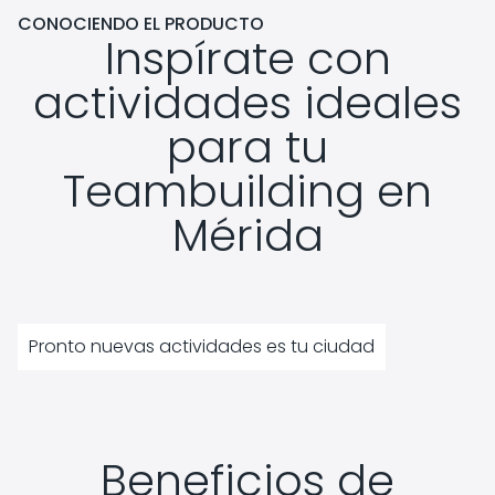
CONOCIENDO EL PRODUCTO
Inspírate con
actividades ideales
para tu
Teambuilding en
Mérida
Pronto nuevas actividades es tu ciudad
Beneficios de