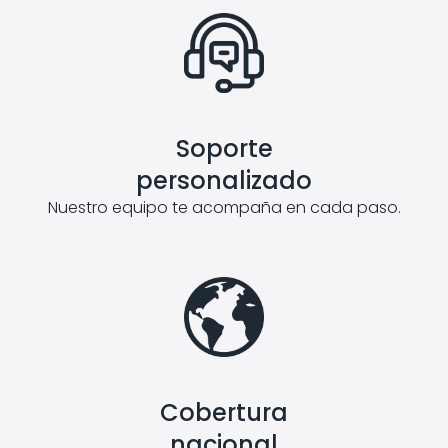
Soporte
personalizado
Nuestro equipo te acompaña en cada paso.
Cobertura
nacional