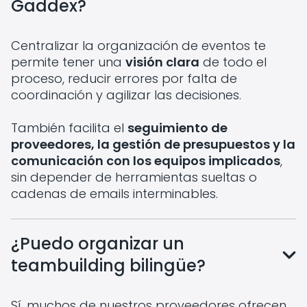
Gaddex?
Centralizar la organización de eventos te
permite tener una
visión clara
de todo el
proceso, reducir errores por falta de
coordinación y agilizar las decisiones.
También facilita el
seguimiento de
proveedores, la gestión de presupuestos y la
comunicación con los equipos implicados
,
sin depender de herramientas sueltas o
cadenas de emails interminables.
¿Puedo organizar un
teambuilding bilingüe?
Sí, muchos de nuestros proveedores ofrecen