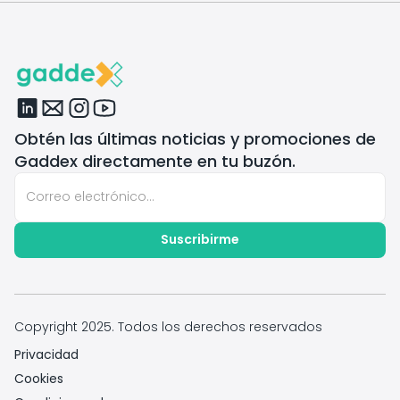
Obtén las últimas noticias y promociones de
Gaddex directamente en tu buzón.
Copyright 2025. Todos los derechos reservados
Privacidad
Cookies