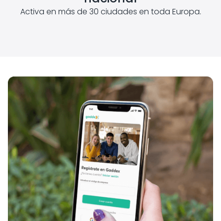
Activa en más de 30 ciudades en toda Europa.