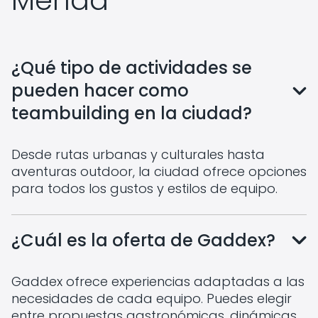
¿Qué tipo de actividades se
pueden hacer como
teambuilding en la ciudad?
Desde rutas urbanas y culturales hasta
aventuras outdoor, la ciudad ofrece opciones
para todos los gustos y estilos de equipo.
¿Cuál es la oferta de Gaddex?
Gaddex ofrece experiencias adaptadas a las
necesidades de cada equipo. Puedes elegir
entre propuestas gastronómicas, dinámicas