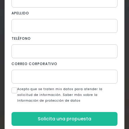
APELLIDO
TELÉFONO
CORREO CORPORATIVO
Acepto que se traten mis datos para atender la
solicitud de información. Saber más sobre la
Información de protección de datos