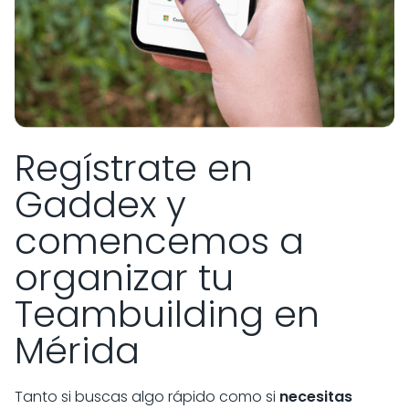
Regístrate en
Gaddex y
comencemos a
organizar tu
Teambuilding en
Mérida
Tanto si buscas algo rápido como si
necesitas