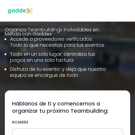
Organiza Teambuildings inolvidables en
Mérida con Gaddex
Accede a proveedores verificados:
Todo lo que necesitas para tus eventos
Todo en un solo lugar: centraliza tus
pagos en una sola factura
Disfruta de tu evento: y deja que nuestro
equipo se encargue de todo
Háblanos de ti y comencemos a
organizar tu próximo Teambuilding:
NOMBRE