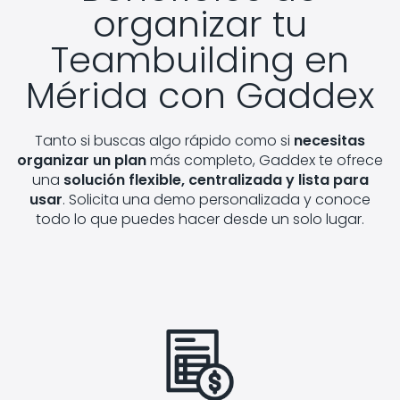
organizar tu
Teambuilding en
Mérida
con Gaddex
Tanto si buscas algo rápido como si
necesitas
organizar un plan
más completo, Gaddex te ofrece
una
solución flexible, centralizada y lista para
usar
. Solicita una demo personalizada y conoce
todo lo que puedes hacer desde un solo lugar.