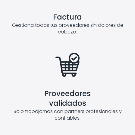
Factura
Gestiona todos tus proveedores sin dolores de
cabeza.
Proveedores
validados
Solo trabajamos con partners profesionales y
confiables.