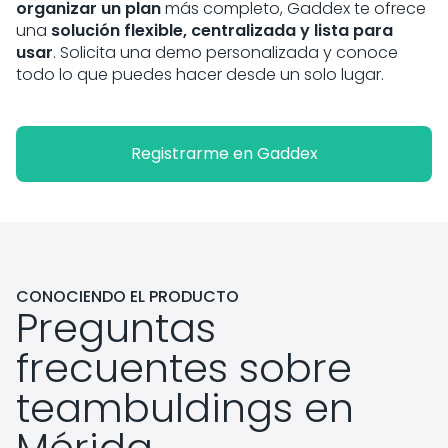
organizar un plan
más completo, Gaddex te ofrece
una
solución flexible, centralizada y lista para
usar
. Solicita una demo personalizada y conoce
todo lo que puedes hacer desde un solo lugar.
Registrarme en Gaddex
CONOCIENDO EL PRODUCTO
Preguntas
frecuentes sobre
teambuldings en
Mérida