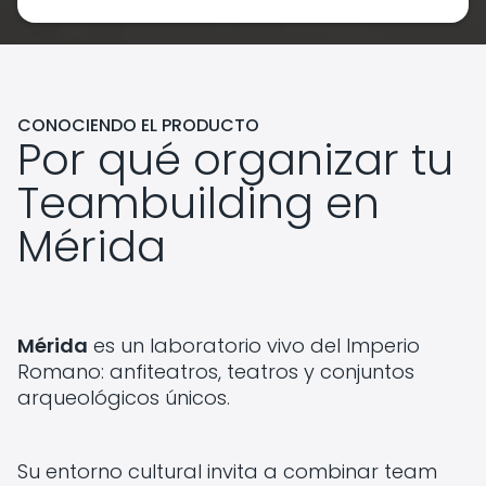
CONOCIENDO EL PRODUCTO
Por qué organizar tu
Teambuilding en
Mérida
Mérida
es un laboratorio vivo del Imperio
Romano: anfiteatros, teatros y conjuntos
arqueológicos únicos.
Su entorno cultural invita a combinar team