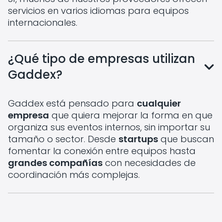
servicios en varios idiomas para equipos
internacionales.
¿Qué tipo de empresas utilizan
Gaddex?
Gaddex está pensado para
cualquier
empresa
que quiera mejorar la forma en que
organiza sus eventos internos, sin importar su
tamaño o sector. Desde
startups
que buscan
fomentar la conexión entre equipos hasta
grandes compañías
con necesidades de
coordinación más complejas.