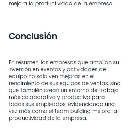
mejora la productividad de la empresa.
Conclusión
En resumen, las empresas que amplían su
inversión en eventos y actividades de
equipo no solo ven mejoras en el
rendimiento de sus equipos de ventas, sino
que también crean un entorno de trabajo
más colaborativo y productivo para
todos sus empleados, evidenciando una
vez más como el team building mejora la
productividad de la empresa.