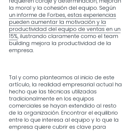
requieren coraje y determinación, mejoran
la moral y la cohesión del equipo. Según
un informe de Forbes, estas experiencias
pueden aumentar la motivación y la
productividad del equipo de ventas en un
15%
, ilustrando claramente como el team
building mejora la productividad de la
empresa.
Tal y como planteamos al inicio de este
artículo, la realidad empresarial actual ha
hecho que las técnicas utilizadas
tradicionalmente en los equipos
comerciales se hayan extendido al resto
de la organización. Encontrar el equilibrio
entre lo que interesa al equipo y lo que la
empresa quiere cubrir es clave para