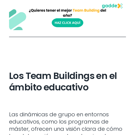
Los Team Buildings en el
ámbito educativo
Las dinámicas de grupo en entornos
educativos, como los programas de
máster, ofrecen una visión clara de cómo