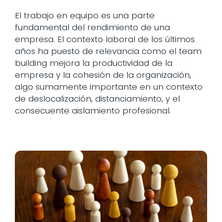
El trabajo en equipo es una parte
fundamental del rendimiento de una
empresa. El contexto laboral de los últimos
años ha puesto de relevancia como el team
building mejora la productividad de la
empresa y la cohesión de la organización,
algo sumamente importante en un contexto
de deslocalización, distanciamiento, y el
consecuente aislamiento profesional.