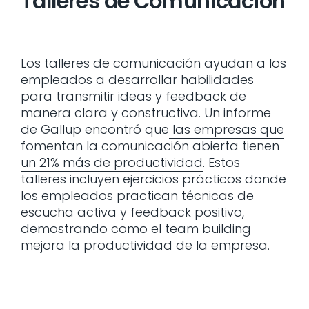
Talleres de Comunicación
Los talleres de comunicación ayudan a los
empleados a desarrollar habilidades
para transmitir ideas y feedback de
manera clara y constructiva. Un informe
de Gallup encontró que
las empresas que
fomentan la comunicación abierta tienen
un 21% más de productividad
. Estos
talleres incluyen ejercicios prácticos donde
los empleados practican técnicas de
escucha activa y feedback positivo,
demostrando como el team building
mejora la productividad de la empresa.