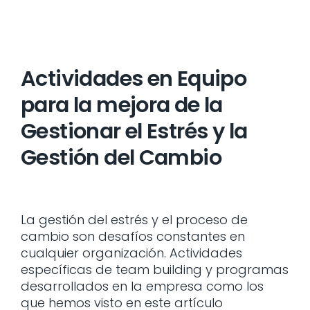
Actividades en Equipo
para la mejora de la
Gestionar el Estrés y la
Gestión del Cambio
La gestión del estrés y el proceso de
cambio son desafíos constantes en
cualquier organización. Actividades
específicas de team building y programas
desarrollados en la empresa como los
que hemos visto en este artículo