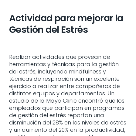
Actividad para mejorar la
Gestión del Estrés
Realizar actividades que provean de
herramientas y técnicas para la gestión
del estrés, incluyendo mindfulness y
técnicas de respiración son un excelente
ejercicio a realizar entre compañeros de
distintos equipos y departamentos. Un
estudio de la Mayo Clinic encontró que los
empleados que participan en programas
de gestión del estrés reportan una
disminución del 28% en los niveles de estrés
y un aumento del 20% en la productividad,