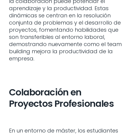
la colaboración puede potenciar el
aprendizaje y la productividad. Estas
dinámicas se centran en la resolución
conjunta de problemas y el desarrollo de
proyectos, fomentando habilidades que
son transferibles al entorno laboral,
demostrando nuevamente como el team
building mejora la productividad de la
empresa.
Colaboración en
Proyectos Profesionales
En un entorno de máster, los estudiantes