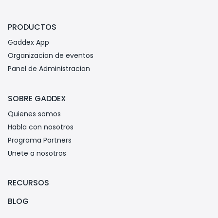
PRODUCTOS
Gaddex App
Organizacion de eventos
Panel de Administracion
SOBRE GADDEX
Quienes somos
Habla con nosotros
Programa Partners
Unete a nosotros
RECURSOS
BLOG