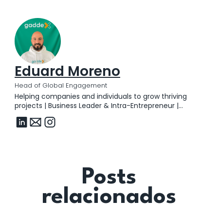
Eduard Moreno
Head of Global Engagement
Helping companies and individuals to grow thriving
projects | Business Leader & Intra-Entrepreneur |
LinkedIn Alumni | GoToMarket, Saas
Posts
relacionados