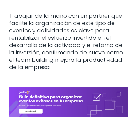
Trabajar de la mano con un partner que
facilite la organización de este tipo de
eventos y actividades es clave para
rentabilizar el esfuerzo invertido en el
desarrollo de la actividad y el retorno de
la inversión, confirmando de nuevo como
el team building mejora la productividad
de la empresa.