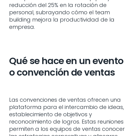
reducción del 25% en la rotación de
personal, subrayando cómo el team
building mejora la productividad de la
empresa.
Qué se hace en un evento
o convención de ventas
Las convenciones de ventas ofrecen una
plataforma para el intercambio de ideas,
establecimiento de objetivos y
reconocimiento de logros. Estas reuniones
permiten a los equipos de ventas conocer