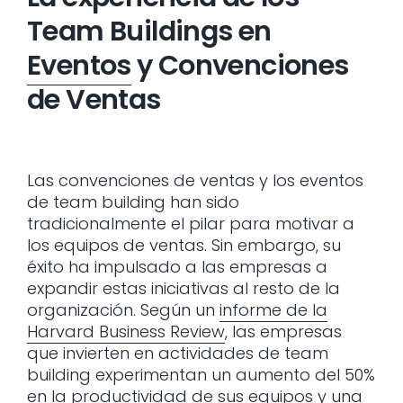
Team Buildings en
Eventos
y Convenciones
de Ventas
Las convenciones de ventas y los eventos
de team building han sido
tradicionalmente el pilar para motivar a
los equipos de ventas. Sin embargo, su
éxito ha impulsado a las empresas a
expandir estas iniciativas al resto de la
organización. Según un
informe de la
Harvard Business Review
, las empresas
que invierten en actividades de team
building experimentan un aumento del 50%
en la productividad de sus equipos y una