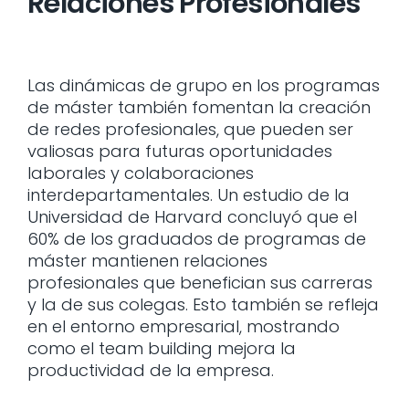
Relaciones Profesionales
Las dinámicas de grupo en los programas
de máster también fomentan la creación
de redes profesionales, que pueden ser
valiosas para futuras oportunidades
laborales y colaboraciones
interdepartamentales. Un estudio de la
Universidad de Harvard concluyó que el
60% de los graduados de programas de
máster mantienen relaciones
profesionales que benefician sus carreras
y la de sus colegas. Esto también se refleja
en el entorno empresarial, mostrando
como el team building mejora la
productividad de la empresa.