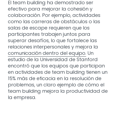
El team building ha demostrado ser
efectivo para mejorar la cohesión y
colaboración. Por ejemplo, actividades
como las carreras de obstáculos o las
salas de escape requieren que los
participantes trabajen juntos para
superar desafíos, lo que fortalece las
relaciones interpersonales y mejora la
comunicación dentro del equipo.
Un
estudio de la Universidad de Stanford
encontró que los equipos que participan
en actividades de team building tienen un
15% más de eficacia en la resolución de
problemas, un claro ejemplo de cómo el
team building mejora la productividad de
la empresa.