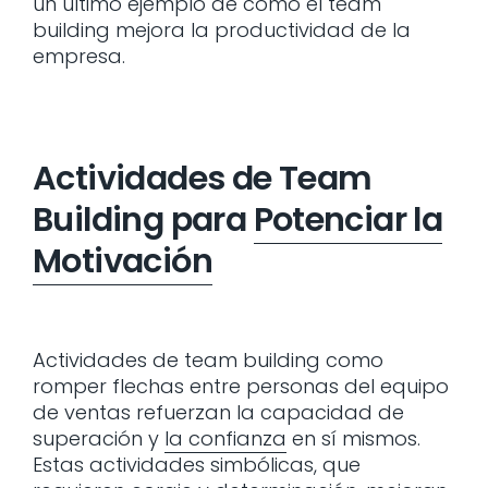
un último ejemplo de como el team
building mejora la productividad de la
empresa.
Actividades de Team
Building para
Potenciar la
Motivación
Actividades de team building como
romper flechas entre personas del equipo
de ventas refuerzan la capacidad de
superación y
la confianza
en sí mismos.
Estas actividades simbólicas, que