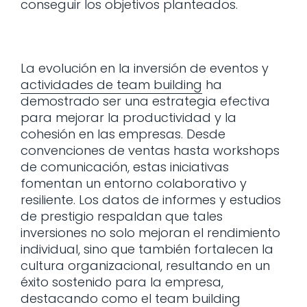
conseguir los objetivos planteados.
La evolución en la inversión de eventos y
actividades de team building
ha
demostrado ser una estrategia efectiva
para mejorar la productividad y la
cohesión en las empresas. Desde
convenciones de ventas hasta workshops
de comunicación, estas iniciativas
fomentan un entorno colaborativo y
resiliente. Los datos de informes y estudios
de prestigio respaldan que tales
inversiones no solo mejoran el rendimiento
individual, sino que también fortalecen la
cultura organizacional, resultando en un
éxito sostenido para la empresa,
destacando como el team building