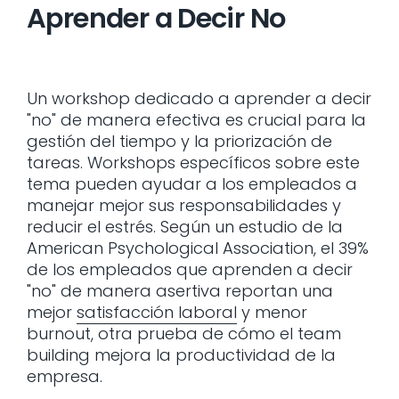
Aprender a Decir No
Un workshop dedicado a aprender a decir
"no" de manera efectiva es crucial para la
gestión del tiempo y la priorización de
tareas. Workshops específicos sobre este
tema pueden ayudar a los empleados a
manejar mejor sus responsabilidades y
reducir el estrés. Según un estudio de la
American Psychological Association, el 39%
de los empleados que aprenden a decir
"no" de manera asertiva reportan una
mejor
satisfacción laboral
y menor
burnout, otra prueba de cómo el team
building mejora la productividad de la
empresa.