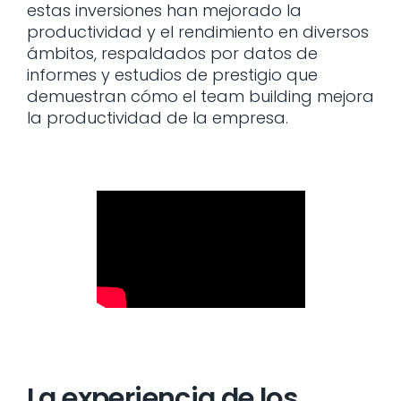
estas inversiones han mejorado la
productividad y el rendimiento en diversos
ámbitos, respaldados por datos de
informes y estudios de prestigio que
demuestran cómo el team building mejora
la productividad de la empresa.
La experiencia de los