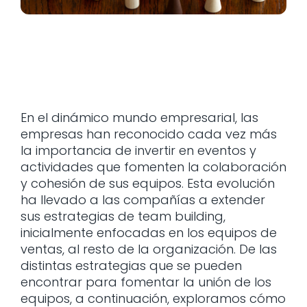
En el dinámico mundo empresarial, las
empresas han reconocido cada vez más
la importancia de invertir en eventos y
actividades que fomenten la colaboración
y cohesión de sus equipos. Esta evolución
ha llevado a las compañías a extender
sus estrategias de team building,
inicialmente enfocadas en los equipos de
ventas, al resto de la organización. De las
distintas estrategias que se pueden
encontrar para fomentar la unión de los
equipos, a continuación, exploramos cómo