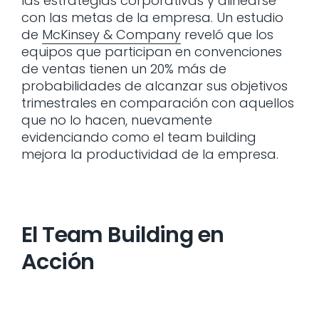
las estrategias corporativas y alinearse
con las metas de la empresa. Un estudio
de
McKinsey & Company
reveló que los
equipos que participan en convenciones
de ventas tienen un 20% más de
probabilidades de alcanzar sus objetivos
trimestrales en comparación con aquellos
que no lo hacen, nuevamente
evidenciando como el team building
mejora la productividad de la empresa.
El Team Building en
Acción