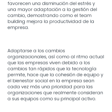
favorecen una disminución del estrés y
una mayor adaptación a la gestión del
cambio, demostrando como el team
building mejora la productividad de la
empresa.
Adaptarse a los cambios
organizacionales, así como al ritmo actual
que las empresas viven debido a los
cambios tan rápidos que la tecnología
permite, hace que la cohesión de equipo y
el bienestar social en la empresa sean
cada vez más una prioridad para las
organizaciones que realmente consideran
a sus equipos como su principal activo.