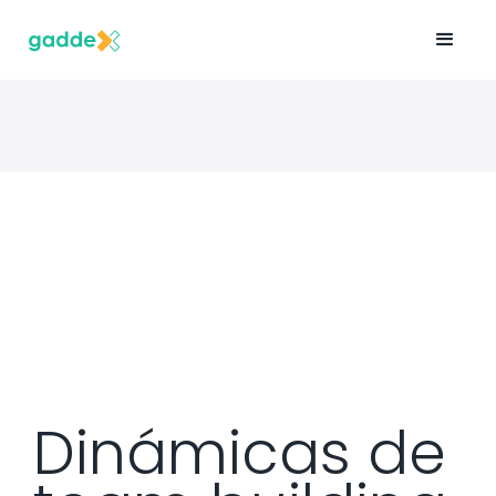
Dinámicas de