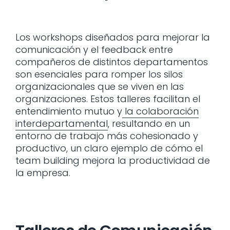
Los workshops diseñados para mejorar la
comunicación y el feedback entre
compañeros de distintos departamentos
son esenciales para romper los silos
organizacionales que se viven en las
organizaciones. Estos talleres facilitan el
entendimiento mutuo y
la colaboración
interdepartamental
, resultando en un
entorno de trabajo más cohesionado y
productivo, un claro ejemplo de cómo el
team building mejora la productividad de
la empresa.