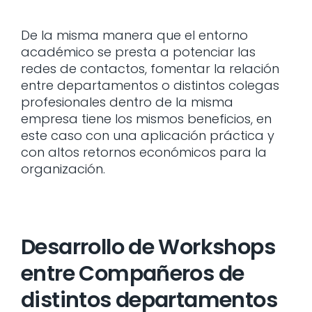
De la misma manera que el entorno
académico se presta a potenciar las
redes de contactos, fomentar la relación
entre departamentos o distintos colegas
profesionales dentro de la misma
empresa tiene los mismos beneficios, en
este caso con una aplicación práctica y
con altos retornos económicos para la
organización.
Desarrollo de Workshops
entre Compañeros de
distintos departamentos