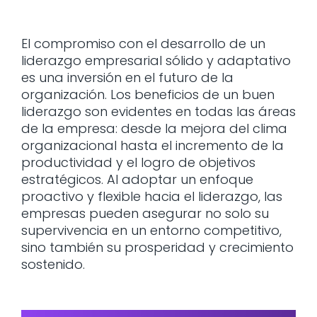
El compromiso con el desarrollo de un
liderazgo empresarial sólido y adaptativo
es una inversión en el futuro de la
organización. Los beneficios de un buen
liderazgo son evidentes en todas las áreas
de la empresa: desde la mejora del clima
organizacional hasta el incremento de la
productividad y el logro de objetivos
estratégicos. Al adoptar un enfoque
proactivo y flexible hacia el liderazgo, las
empresas pueden asegurar no solo su
supervivencia en un entorno competitivo,
sino también su prosperidad y crecimiento
sostenido.