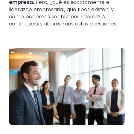
empresa.
Pero, ¿qué es exactamente el
liderazgo empresarial, qué tipos existen, y
cómo podemos ser buenos líderes? A
continuación, abordamos estas cuestiones.