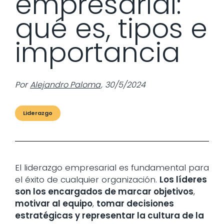
empresarial:
qué es, tipos e
importancia
Por
Alejandro Paloma
,
30/5/2024
Liderazgo
El liderazgo empresarial es fundamental para
el éxito de cualquier organización.
Los líderes
son los encargados de marcar objetivos
,
motivar al equipo
,
tomar decisiones
estratégicas y representar la cultura de la