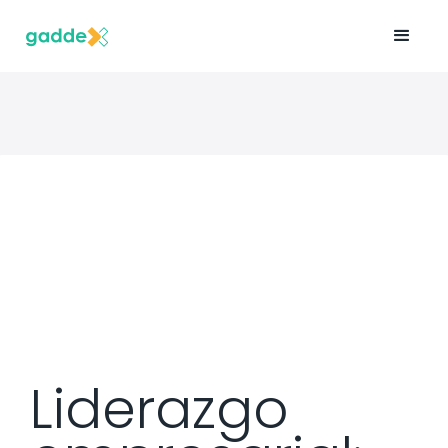
Liderazgo