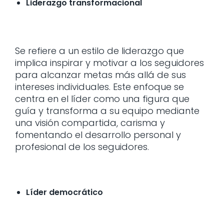
Liderazgo transformacional
Se refiere a un estilo de liderazgo que
implica inspirar y motivar a los seguidores
para alcanzar metas más allá de sus
intereses individuales. Este enfoque se
centra en el líder como una figura que
guía y transforma a su equipo mediante
una visión compartida, carisma y
fomentando el desarrollo personal y
profesional de los seguidores.
Líder democrático