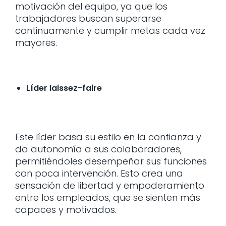
motivación del equipo, ya que los
trabajadores buscan superarse
continuamente y cumplir metas cada vez
mayores.
Líder laissez-faire
Este líder basa su estilo en la confianza y
da autonomía a sus colaboradores,
permitiéndoles desempeñar sus funciones
con poca intervención. Esto crea una
sensación de libertad y empoderamiento
entre los empleados, que se sienten más
capaces y motivados.