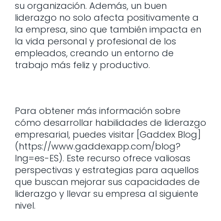
su organización. Además, un buen
liderazgo no solo afecta positivamente a
la empresa, sino que también impacta en
la vida personal y profesional de los
empleados, creando un entorno de
trabajo más feliz y productivo.
Para obtener más información sobre
cómo desarrollar habilidades de liderazgo
empresarial, puedes visitar [Gaddex Blog]
(https://www.gaddexapp.com/blog?
lng=es-ES). Este recurso ofrece valiosas
perspectivas y estrategias para aquellos
que buscan mejorar sus capacidades de
liderazgo y llevar su empresa al siguiente
nivel.