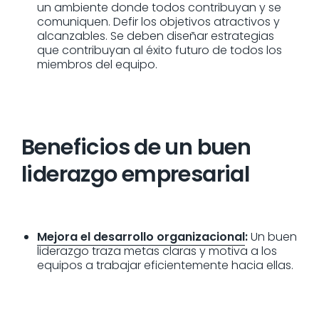
un ambiente donde todos contribuyan y se
comuniquen. Defir los objetivos atractivos y
alcanzables. Se deben diseñar estrategias
que contribuyan al éxito futuro de todos los
miembros del equipo.
Beneficios de un buen
liderazgo empresarial
Mejora el desarrollo organizacional
:
Un buen
liderazgo traza metas claras y motiva a los
equipos a trabajar eficientemente hacia ellas.