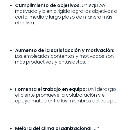
Cumplimiento de objetivos:
Un equipo
motivado y bien dirigido logra los objetivos a
corto, medio y largo plazo de manera más
efectiva.
Aumento de la satisfacción y motivación:
Los empleados contentos y motivados son
más productivos y entusiastas.
Fomenta el trabajo en equipo:
Un liderazgo
eficiente promueve la colaboración y el
apoyo mutuo entre los miembros del equipo.
Mejora del clima organizacional:
Un