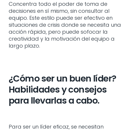
Concentra todo el poder de toma de
decisiones en sí mismo, sin consultar al
equipo. Este estilo puede ser efectivo en
situaciones de crisis donde se necesita una
acción rápida, pero puede sofocar la
creatividad y la motivación del equipo a
largo plazo.
¿Cómo ser un buen líder?
Habilidades y consejos
para llevarlas a cabo.
Para ser un líder eficaz, se necesitan