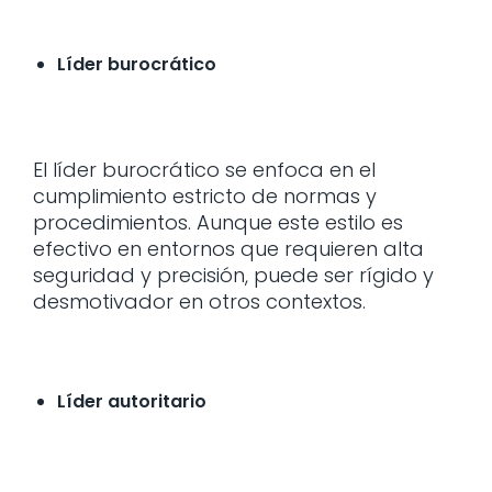
Líder burocrático
El líder burocrático se enfoca en el
cumplimiento estricto de normas y
procedimientos. Aunque este estilo es
efectivo en entornos que requieren alta
seguridad y precisión, puede ser rígido y
desmotivador en otros contextos.
Líder autoritario