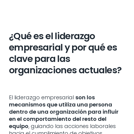
¿Qué es el liderazgo
empresarial y por qué es
clave para las
organizaciones actuales?
El liderazgo empresarial
son los
mecanismos que utiliza una persona
dentro de una organización para influir
en el comportamiento del resto del
equipo
, guiando las acciones laborales
hacia el cumplimiento de objetivos