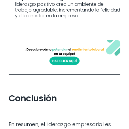
liderazgo positivo crea un ambiente de
trabajo agradable, incrementando la felicidad
y el bienestar en la empresa.
Conclusión
En resumen, el liderazgo empresarial es