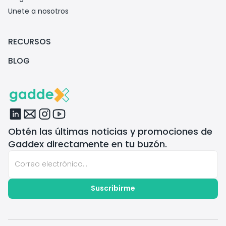
Unete a nosotros
RECURSOS
BLOG
Obtén las últimas noticias y promociones de
Gaddex directamente en tu buzón.