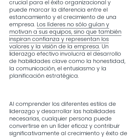
crucial para el éxito organizacional y
puede marcar la diferencia entre el
estancamiento y el crecimiento de una
empresa.
Los líderes no sólo guían y
motivan a sus equipos, sino que también
inspiran confianza y representan los
valores y la visión de la empresa.
Un
liderazgo efectivo involucra el desarrollo
de habilidades clave como la honestidad,
la comunicación, el entusiasmo y la
planificación estratégica.
Al comprender los diferentes estilos de
liderazgo y desarrollar las habilidades
necesarias, cualquier persona puede
convertirse en un líder eficaz y contribuir
significativamente al crecimiento y éxito de