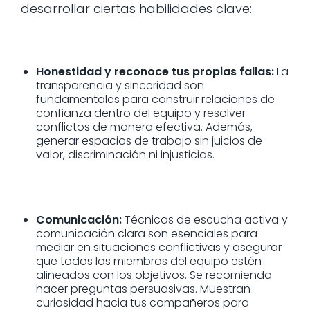
desarrollar ciertas habilidades clave:
Honestidad y reconoce tus propias fallas:
La
transparencia y sinceridad son
fundamentales para construir relaciones de
confianza dentro del equipo y resolver
conflictos de manera efectiva. Además,
generar espacios de trabajo sin juicios de
valor, discriminación ni injusticias.
Comunicación:
Técnicas de escucha activa y
comunicación clara son esenciales para
mediar en situaciones conflictivas y asegurar
que todos los miembros del equipo estén
alineados con los objetivos. Se recomienda
hacer preguntas persuasivas. Muestran
curiosidad hacia tus compañeros para