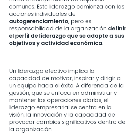
comunes. Este liderazgo comienza con las
acciones individuales de
autogerenciamiento
, pero es
responsabilidad de la organización
definir
el perfil de liderazgo que se adapte a sus
objetivos y actividad económica
.
Un liderazgo efectivo implica la
capacidad de motivar, inspirar y dirigir a
un equipo hacia el éxito. A diferencia de la
gestión, que se enfoca en administrar y
mantener las operaciones diarias, el
liderazgo empresarial se centra en la
visión, la innovación y la capacidad de
provocar cambios significativos dentro de
la organización.