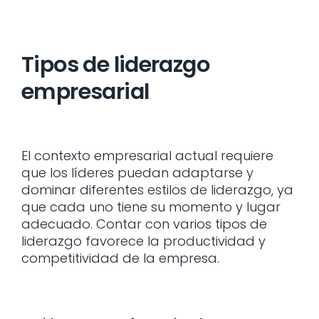
Tipos de liderazgo
empresarial
El contexto empresarial actual requiere
que los líderes puedan adaptarse y
dominar diferentes estilos de liderazgo, ya
que cada uno tiene su momento y lugar
adecuado. Contar con varios tipos de
liderazgo favorece la productividad y
competitividad de la empresa.