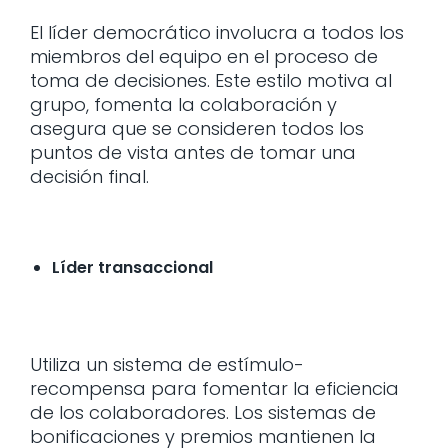
El líder democrático involucra a todos los
miembros del equipo en el proceso de
toma de decisiones. Este estilo motiva al
grupo, fomenta la colaboración y
asegura que se consideren todos los
puntos de vista antes de tomar una
decisión final.
Líder transaccional
Utiliza un sistema de estímulo-
recompensa para fomentar la eficiencia
de los colaboradores. Los sistemas de
bonificaciones y premios mantienen la