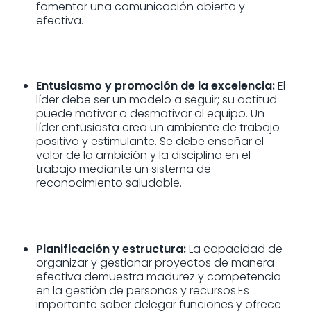
fomentar una comunicación abierta y
efectiva.
Entusiasmo y promoción de la excelencia:
El
líder debe ser un modelo a seguir; su actitud
puede motivar o desmotivar al equipo. Un
líder entusiasta crea un ambiente de trabajo
positivo y estimulante. Se debe enseñar el
valor de la ambición y la disciplina en el
trabajo mediante un sistema de
reconocimiento saludable.
Planificación y estructura:
La capacidad de
organizar y gestionar proyectos de manera
efectiva demuestra madurez y competencia
en la gestión de personas y recursos.Es
importante saber delegar funciones y ofrece