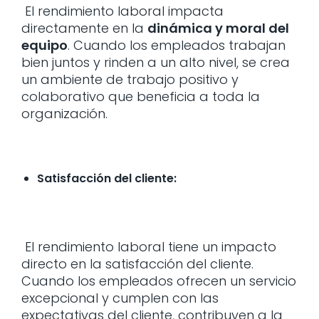
El rendimiento laboral impacta
directamente en la
dinámica y moral del
equipo
. Cuando los empleados trabajan
bien juntos y rinden a un alto nivel, se crea
un ambiente de trabajo positivo y
colaborativo que beneficia a toda la
organización.
Satisfacción del cliente:
El rendimiento laboral tiene un impacto
directo en la satisfacción del cliente.
Cuando los empleados ofrecen un servicio
excepcional y cumplen con las
expectativas del cliente, contribuyen a la