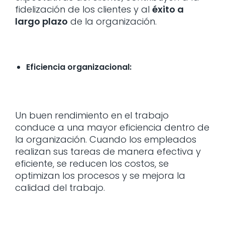
fidelización de los clientes y al
éxito a
largo plazo
de la organización.
Eficiencia organizacional:
Un buen rendimiento en el trabajo
conduce a una mayor eficiencia dentro de
la organización. Cuando los empleados
realizan sus tareas de manera efectiva y
eficiente, se reducen los costos, se
optimizan los procesos y se mejora la
calidad del trabajo.