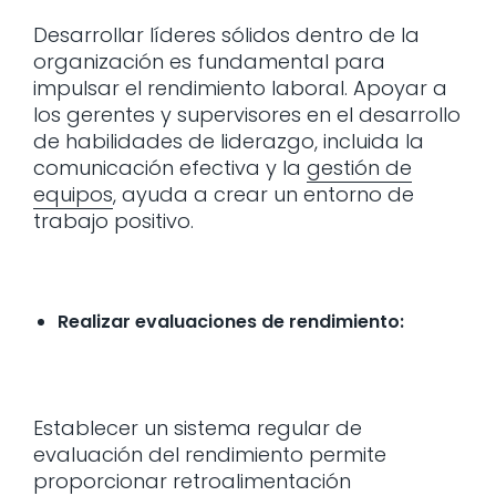
Desarrollar líderes sólidos dentro de la
organización es fundamental para
impulsar el rendimiento laboral. Apoyar a
los gerentes y supervisores en el desarrollo
de habilidades de liderazgo, incluida la
comunicación efectiva y la
gestión de
equipos
, ayuda a crear un entorno de
trabajo positivo.
Realizar evaluaciones de rendimiento:
Establecer un sistema regular de
evaluación del rendimiento permite
proporcionar retroalimentación