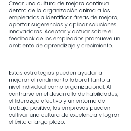
Crear una cultura de mejora continua
dentro de la organización anima a los
empleados a identificar áreas de mejora,
aportar sugerencias y aplicar soluciones
innovadoras. Aceptar y actuar sobre el
feedback de los empleados promueve un
ambiente de aprendizaje y crecimiento.
Estas estrategias pueden ayudar a
mejorar el rendimiento laboral tanto a
nivel individual como organizacional. Al
centrarse en el desarrollo de habilidades,
el liderazgo efectivo y un entorno de
trabajo positivo, las empresas pueden
cultivar una cultura de excelencia y lograr
el éxito a largo plazo.