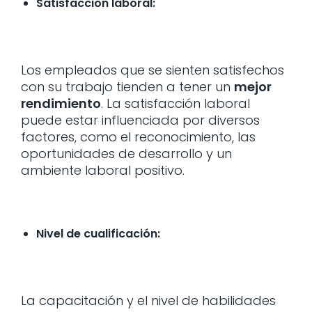
Satisfacción laboral:
Los empleados que se sienten satisfechos
con su trabajo tienden a tener un
mejor
rendimiento
. La satisfacción laboral
puede estar influenciada por diversos
factores, como el reconocimiento, las
oportunidades de desarrollo y un
ambiente laboral positivo.
Nivel de cualificación:
La capacitación y el nivel de habilidades