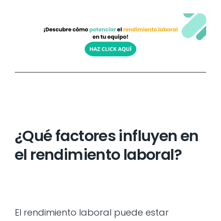
¿Qué factores influyen en
el rendimiento laboral?
El rendimiento laboral puede estar