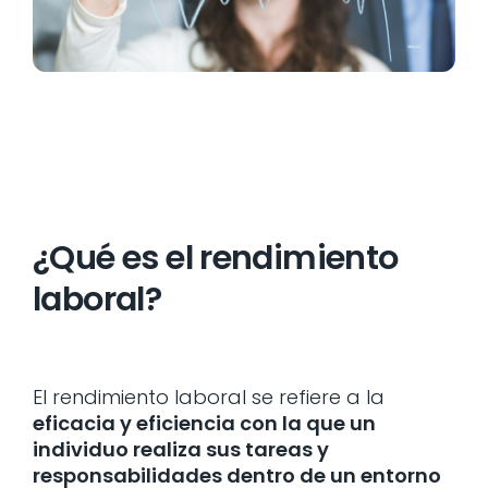
¿Qué es el rendimiento
laboral?
El rendimiento laboral se refiere a la
eficacia y eficiencia con la que un
individuo realiza sus tareas y
responsabilidades dentro de un entorno