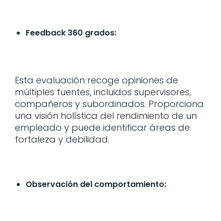
Feedback 360 grados:
Esta evaluación recoge opiniones de
múltiples fuentes, incluidos supervisores,
compañeros y subordinados. Proporciona
una visión holística del rendimiento de un
empleado y puede identificar áreas de
fortaleza y debilidad.
Observación del comportamiento: