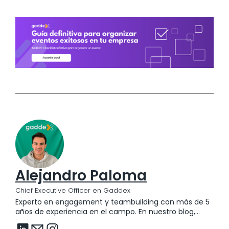
Alejandro Paloma
Chief Executive Officer en Gaddex
Experto en engagement y teambuilding con más de 5
años de experiencia en el campo. En nuestro blog,
Alejandro comparte su profundo conocimiento a