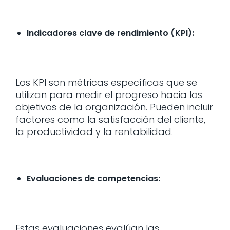
Indicadores clave de rendimiento (KPI):
Los KPI son métricas específicas que se
utilizan para medir el progreso hacia los
objetivos de la organización. Pueden incluir
factores como la satisfacción del cliente,
la productividad y la rentabilidad.
Evaluaciones de competencias:
Estas evaluaciones evalúan las