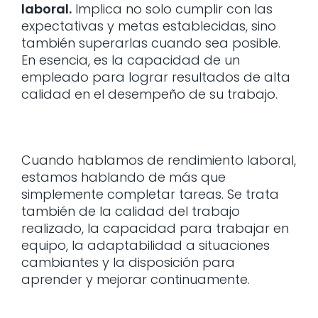
laboral.
Implica no solo cumplir con las
expectativas y metas establecidas, sino
también superarlas cuando sea posible.
En esencia, es la capacidad de un
empleado para lograr resultados de alta
calidad en el desempeño de su trabajo.
Cuando hablamos de rendimiento laboral,
estamos hablando de más que
simplemente completar tareas. Se trata
también de la calidad del trabajo
realizado, la capacidad para trabajar en
equipo, la adaptabilidad a situaciones
cambiantes y la disposición para
aprender y mejorar continuamente.