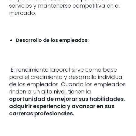
servicios y mantenerse competitiva en el
mercado.
Desarrollo de los empleados:
El rendimiento laboral sirve como base
para el crecimiento y desarrollo individual
de los empleados. Cuando los empleados
rinden a un alto nivel, tienen la
oportunidad de mejorar sus habilidades,
adquirir experiencia y avanzar en sus
carreras profesionales.