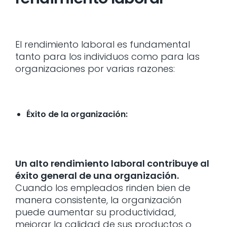
El rendimiento laboral es fundamental
tanto para los individuos como para las
organizaciones por varias razones:
Éxito de la organización:
Un alto rendimiento laboral contribuye al
éxito general de una organización.
Cuando los empleados rinden bien de
manera consistente, la organización
puede aumentar su productividad,
mejorar la calidad de sus productos o