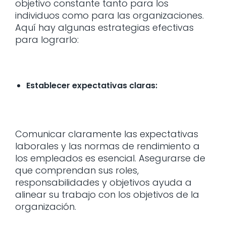
objetivo constante tanto para los
individuos como para las organizaciones.
Aquí hay algunas estrategias efectivas
para lograrlo:
Establecer expectativas claras:
Comunicar claramente las expectativas
laborales y las normas de rendimiento a
los empleados es esencial. Asegurarse de
que comprendan sus roles,
responsabilidades y objetivos ayuda a
alinear su trabajo con los objetivos de la
organización.