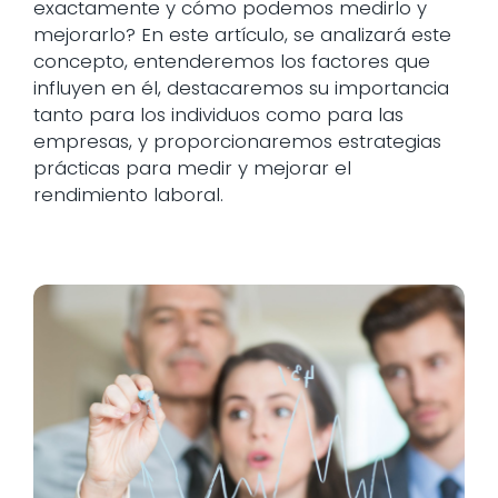
exactamente y cómo podemos medirlo y
mejorarlo? En este artículo, se analizará este
concepto, entenderemos los factores que
influyen en él, destacaremos su importancia
tanto para los individuos como para las
empresas, y proporcionaremos estrategias
prácticas para medir y mejorar el
rendimiento laboral.