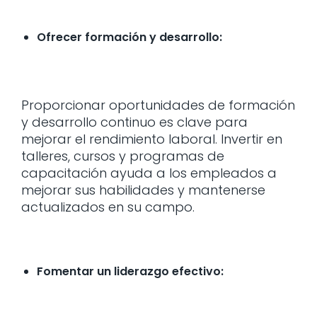
Ofrecer formación y desarrollo:
Proporcionar oportunidades de formación
y desarrollo continuo es clave para
mejorar el rendimiento laboral. Invertir en
talleres, cursos y programas de
capacitación ayuda a los empleados a
mejorar sus habilidades y mantenerse
actualizados en su campo.
Fomentar un liderazgo efectivo: