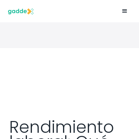
Rendimiento