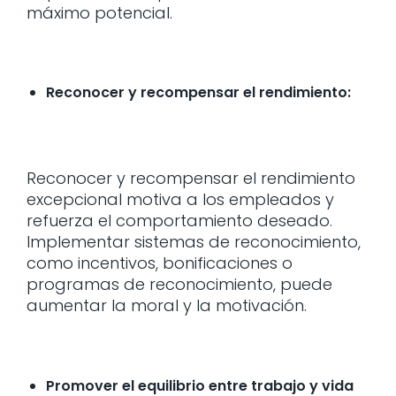
máximo potencial.
Reconocer y recompensar el rendimiento:
Reconocer y recompensar el rendimiento
excepcional motiva a los empleados y
refuerza el comportamiento deseado.
Implementar sistemas de reconocimiento,
como incentivos, bonificaciones o
programas de reconocimiento, puede
aumentar la moral y la motivación.
Promover el equilibrio entre trabajo y vida