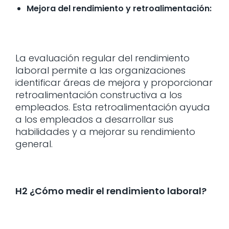
Mejora del rendimiento y retroalimentación:
La evaluación regular del rendimiento
laboral permite a las organizaciones
identificar áreas de mejora y proporcionar
retroalimentación constructiva a los
empleados. Esta retroalimentación ayuda
a los empleados a desarrollar sus
habilidades y a mejorar su rendimiento
general.
H2 ¿Cómo medir el rendimiento laboral?