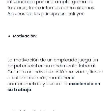
influenciado por una amplia gama de
factores, tanto internos como externos.
Algunos de los principales incluyen:
Motivación:
La motivación de un empleado juega un
papel crucial en su rendimiento laboral.
Cuando un individuo está motivado, tiende
a esforzarse más, mantenerse
comprometido y buscar la
excelencia en
su trabajo
.