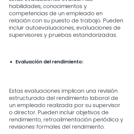
habilidades, conocimientos y
competencias de un empleado en
relación con su puesto de trabajo. Pueden
incluir autoevaluaciones, evaluaciones de
supervisores y pruebas estandarizadas.
Evaluación del rendimiento:
Estas evaluaciones implican una revisión
estructurada del rendimiento laboral de
un empleado realizada por su supervisor
o director. Pueden incluir objetivos de
rendimiento, retroalimentación periódica y
revisiones formales del rendimiento.