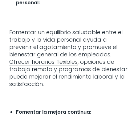
personal:
Fomentar un equilibrio saludable entre el
trabajo y la vida personal ayuda a
prevenir el agotamiento y promueve el
bienestar general de los empleados.
Ofrecer horarios flexibles
, opciones de
trabajo remoto y programas de bienestar
puede mejorar el rendimiento laboral y la
satisfacción.
Fomentar la mejora continua: