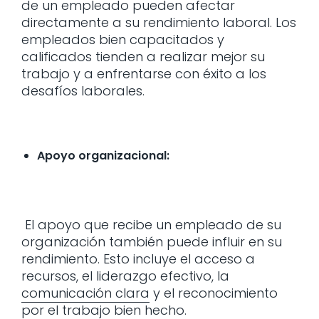
de un empleado pueden afectar
directamente a su rendimiento laboral. Los
empleados bien capacitados y
calificados tienden a realizar mejor su
trabajo y a enfrentarse con éxito a los
desafíos laborales.
Apoyo organizacional:
El apoyo que recibe un empleado de su
organización también puede influir en su
rendimiento. Esto incluye el acceso a
recursos, el liderazgo efectivo, la
comunicación clara
y el reconocimiento
por el trabajo bien hecho.