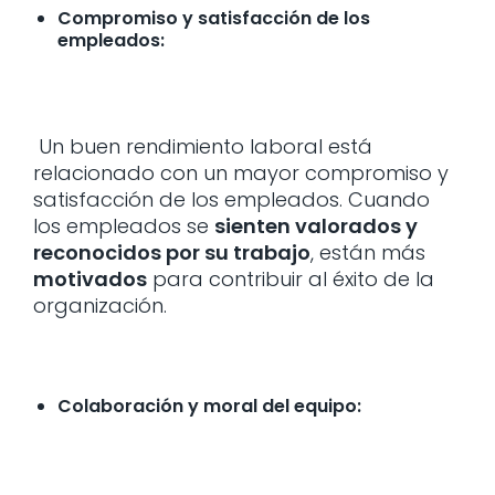
Compromiso y satisfacción de los
empleados:
Un buen rendimiento laboral está
relacionado con un mayor compromiso y
satisfacción de los empleados. Cuando
los empleados se
sienten valorados y
reconocidos por su trabajo
, están más
motivados
para contribuir al éxito de la
organización.
Colaboración y moral del equipo: