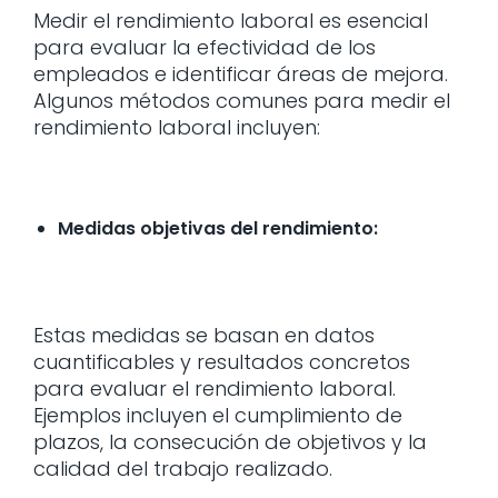
Medir el rendimiento laboral es esencial
para evaluar la efectividad de los
empleados e identificar áreas de mejora.
Algunos métodos comunes para medir el
rendimiento laboral incluyen:
Medidas objetivas del rendimiento:
Estas medidas se basan en datos
cuantificables y resultados concretos
para evaluar el rendimiento laboral.
Ejemplos incluyen el cumplimiento de
plazos, la consecución de objetivos y la
calidad del trabajo realizado.