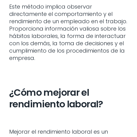
Este método implica observar
directamente el comportamiento y el
rendimiento de un empleado en el trabajo.
Proporciona información valiosa sobre los
hábitos laborales, la forma de interactuar
con los demás, la toma de decisiones y el
cumplimiento de los procedimientos de la
empresa.
¿Cómo mejorar el
rendimiento laboral?
Mejorar el rendimiento laboral es un