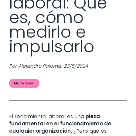
laboral: Qué
es, cómo
medirlo e
impulsarlo
Por
Alejandro Paloma
,
23/5/2024
Motivación
El rendimiento laboral es una
pieza
fundamental en el funcionamiento de
cualquier organización.
¿Pero qué es