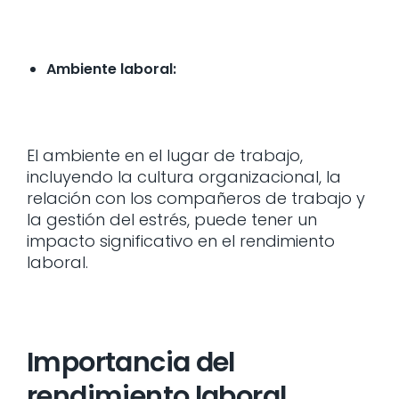
Ambiente laboral:
El ambiente en el lugar de trabajo,
incluyendo la cultura organizacional, la
relación con los compañeros de trabajo y
la gestión del estrés, puede tener un
impacto significativo en el rendimiento
laboral.
Importancia del
rendimiento laboral