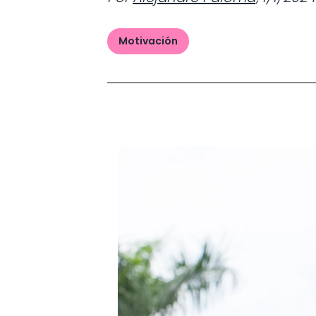
Motivación